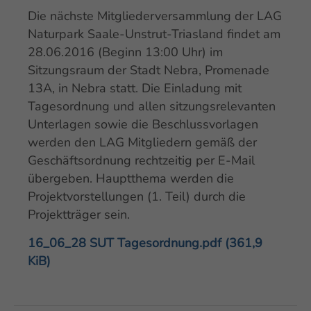
Die nächste Mitgliederversammlung der LAG
Naturpark Saale-Unstrut-Triasland findet am
28.06.2016 (Beginn 13:00 Uhr) im
Sitzungsraum der Stadt Nebra, Promenade
13A, in Nebra statt. Die Einladung mit
Tagesordnung und allen sitzungsrelevanten
Unterlagen sowie die Beschlussvorlagen
werden den LAG Mitgliedern gemäß der
Geschäftsordnung rechtzeitig per E-Mail
übergeben. Hauptthema werden die
Projektvorstellungen (1. Teil) durch die
Projektträger sein.
16_06_28 SUT Tagesordnung.pdf
(361,9
KiB)