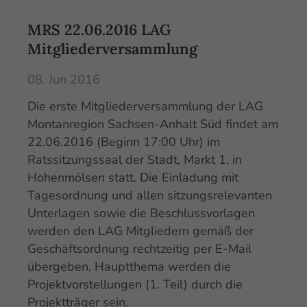
MRS 22.06.2016 LAG
Mitgliederversammlung
08. Jun 2016
Die erste Mitgliederversammlung der LAG
Montanregion Sachsen-Anhalt Süd findet am
22.06.2016 (Beginn 17:00 Uhr) im
Ratssitzungssaal der Stadt, Markt 1, in
Hohenmölsen statt. Die Einladung mit
Tagesordnung und allen sitzungsrelevanten
Unterlagen sowie die Beschlussvorlagen
werden den LAG Mitgliedern gemäß der
Geschäftsordnung rechtzeitig per E-Mail
übergeben. Hauptthema werden die
Projektvorstellungen (1. Teil) durch die
Projektträger sein.