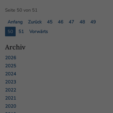
Seite 50 von 51
Anfang
Zurück
45
46
47
48
49
50
51
Vorwärts
Archiv
2026
2025
2024
2023
2022
2021
2020