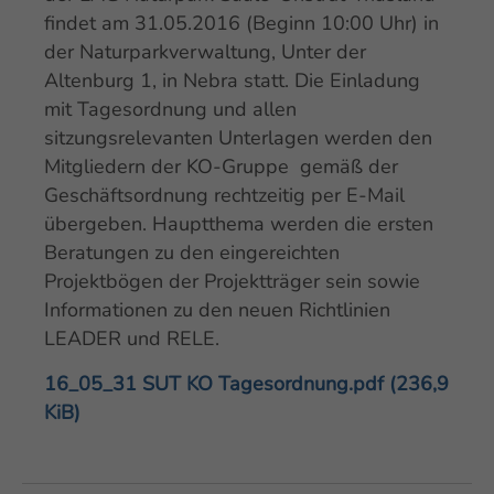
findet am 31.05.2016 (Beginn 10:00 Uhr) in
der Naturparkverwaltung, Unter der
Altenburg 1, in Nebra statt. Die Einladung
mit Tagesordnung und allen
sitzungsrelevanten Unterlagen werden den
Mitgliedern der KO-Gruppe gemäß der
Geschäftsordnung rechtzeitig per E-Mail
übergeben. Hauptthema werden die ersten
Beratungen zu den eingereichten
Projektbögen der Projektträger sein sowie
Informationen zu den neuen Richtlinien
LEADER und RELE.
16_05_31 SUT KO Tagesordnung.pdf
(236,9
KiB)