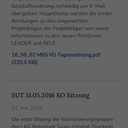
Geschäftsordnung rechtzeitig per E-Mail
übergeben. Hauptthema werden die ersten
Beratungen zu den eingereichten
Projektbögen der Projektträger sein sowie
Informationen zu den neuen Richtlinien
LEADER und RELE.
16_06_02 MRS KO Tagesordnung.pdf
(220,5 KiB)
SUT 31.05.2016 KO Sitzung
12. Mai 2016
Die erste Sitzung der Koordinierungsgruppe
der LAG Naturpark Saale-Unstrut-Triasland