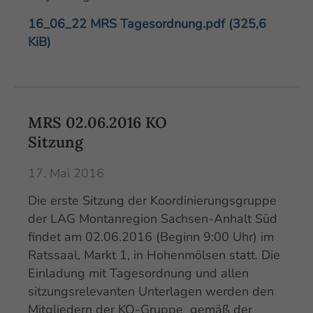
16_06_22 MRS Tagesordnung.pdf
(325,6
KiB)
MRS 02.06.2016 KO
Sitzung
17. Mai 2016
Die erste Sitzung der Koordinierungsgruppe
der LAG Montanregion Sachsen-Anhalt Süd
findet am 02.06.2016 (Beginn 9:00 Uhr) im
Ratssaal, Markt 1, in Hohenmölsen statt. Die
Einladung mit Tagesordnung und allen
sitzungsrelevanten Unterlagen werden den
Mitgliedern der KO-Gruppe gemäß der