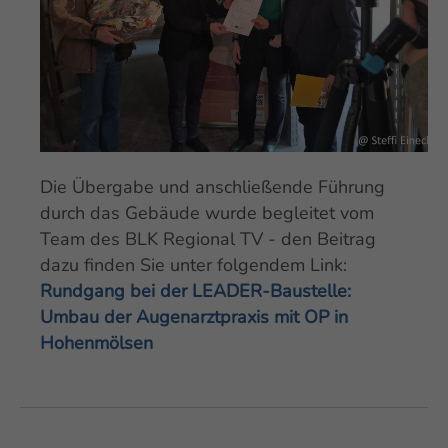
Die Übergabe und anschließende Führung
durch das Gebäude wurde begleitet vom
Team des
BLK Regional TV
- den Beitrag
dazu finden Sie unter folgendem Link:
Rundgang bei der LEADER-Baustelle:
Umbau der Augenarztpraxis mit OP in
Hohenmölsen