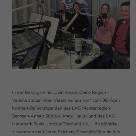
In der Beitragsreihe „Dein Verein, Deine Region -
Vereine stellen ihren Verein bei uns vor“ vom 08. April
konnten die Vorsitzenden des LAG Montanregion
Sachsen-Anhalt Süd e.V. Andy Haugk und des LAG
Naturpark Saale-Unstrut-Triasland e.V.
Udo Mänicke
zusammen mit Kirsten Reichert, Geschäftsführerin des