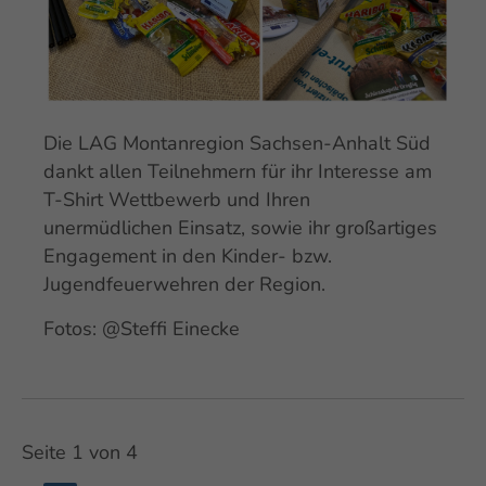
Die LAG Montanregion Sachsen-Anhalt Süd
dankt allen Teilnehmern für ihr Interesse am
T-Shirt Wettbewerb und Ihren
unermüdlichen Einsatz, sowie ihr großartiges
Engagement in den Kinder- bzw.
Jugendfeuerwehren der Region.
Fotos: @Steffi Einecke
Seite 1 von 4