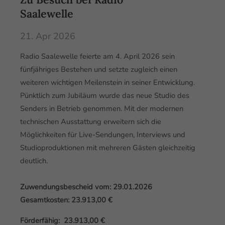
Saalewelle
21. Apr 2026
Radio Saalewelle feierte am 4. April 2026 sein
fünfjähriges Bestehen und setzte
zugleich einen
weiteren wichtigen Meilenstein in seiner Entwicklung.
Pünktlich zum
Jubiläum wurde das neue Studio des
Senders in Betrieb genommen. Mit der modernen
technischen Ausstattung erweitern sich die
Möglichkeiten für Live-Sendungen, Interviews
und
Studioproduktionen mit mehreren Gästen gleichzeitig
deutlich.
Zuwendungsbescheid vom: 29.01.2026
Gesamtkosten: 23.913,00 €
Förderfähig: 23.913,00 €