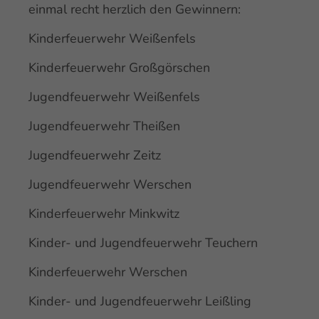
einmal recht herzlich den Gewinnern:
Kinderfeuerwehr Weißenfels
Kinderfeuerwehr Großgörschen
Jugendfeuerwehr Weißenfels
Jugendfeuerwehr Theißen
Jugendfeuerwehr Zeitz
Jugendfeuerwehr Werschen
Kinderfeuerwehr Minkwitz
Kinder- und Jugendfeuerwehr Teuchern
Kinderfeuerwehr Werschen
Kinder- und Jugendfeuerwehr Leißling