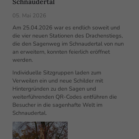
Schnaudertal
05. Mai 2026
Am 25.04.2026 war es endlich soweit und
die vier neuen Stationen des Drachenstiegs,
die den Sagenweg im Schnaudertal von nun
an erweitern, konnten feierlich eröffnet
werden.
Individuelle Sitzgruppen laden zum
Verweilen ein und neue Schilder mit
Hintergründen zu den Sagen und
weiterführenden QR-Codes entführen die
Besucher in die sagenhafte Welt im
Schnaudertal.