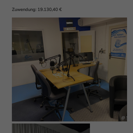
Zuwendung: 19.130,40 €