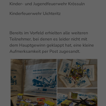
Kinder- und Jugendfeuerwehr Krössuln
Kinderfeuerwehr Uichteritz
Bereits im Vorfeld erhielten alle weiteren
Teilnehmer, bei denen es leider nicht mit
dem Hauptgewinn geklappt hat, eine kleine
Aufmerksamkeit per Post zugesandt.