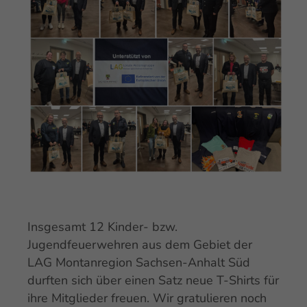
Insgesamt 12 Kinder- bzw.
Jugendfeuerwehren aus dem Gebiet der
LAG Montanregion Sachsen-Anhalt Süd
durften sich über einen Satz neue T-Shirts für
ihre Mitglieder freuen. Wir gratulieren noch