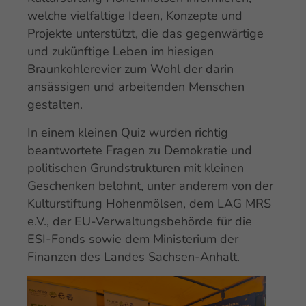
welche vielfältige Ideen, Konzepte und
Projekte unterstützt, die das gegenwärtige
und zukünftige Leben im hiesigen
Braunkohlerevier zum Wohl der darin
ansässigen und arbeitenden Menschen
gestalten.
In einem kleinen Quiz wurden richtig
beantwortete Fragen zu Demokratie und
politischen Grundstrukturen mit kleinen
Geschenken belohnt, unter anderem von der
Kulturstiftung Hohenmölsen, dem LAG MRS
e.V., der EU-Verwaltungsbehörde für die
ESI-Fonds sowie dem Ministerium der
Finanzen des Landes Sachsen-Anhalt.