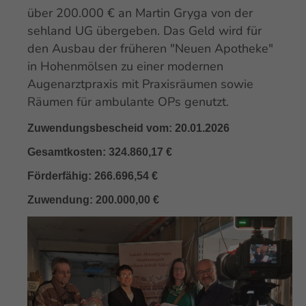
über 200.000 € an Martin Gryga von der
sehland UG übergeben. Das Geld wird für
den Ausbau der früheren "Neuen Apotheke"
in Hohenmölsen zu einer modernen
Augenarztpraxis mit Praxisräumen sowie
Räumen für ambulante OPs genutzt.
Zuwendungsbescheid vom: 20.01.2026
Gesamtkosten: 324.860,17 €
Förderfähig: 266.696,54 €
Zuwendung: 200.000,00 €