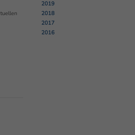
2019
tuellen
2018
2017
2016