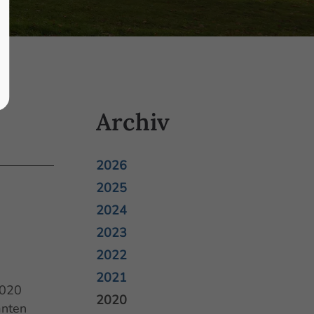
Archiv
2026
2025
2024
2023
2022
2021
2020
2020
anten