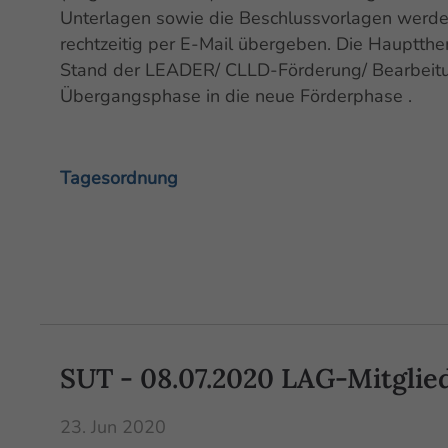
Unterlagen sowie die Beschlussvorlagen werd
rechtzeitig per E-Mail übergeben. Die Hauptthe
Stand der LEADER/ CLLD-Förderung/ Bearbeitung
Übergangsphase in die neue Förderphase .
Tagesordnung
SUT - 08.07.2020 LAG-Mitgli
23. Jun 2020