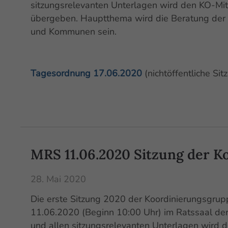
sitzungsrelevanten Unterlagen wird den KO-Mit
übergeben. Hauptthema wird die Beratung der 
und Kommunen sein.
Tagesordnung 17.06.2020
(nichtöffentliche Sit
MRS 11.06.2020 Sitzung der K
28. Mai 2020
Die erste Sitzung 2020 der Koordinierungsgru
11.06.2020 (Beginn 10:00 Uhr) im Ratssaal de
und allen sitzungsrelevanten Unterlagen wird 