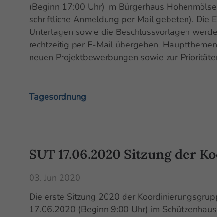
(Beginn 17:00 Uhr) im Bürgerhaus Hohenmölsen s
schriftliche Anmeldung per Mail gebeten). Die 
Unterlagen sowie die Beschlussvorlagen werd
rechtzeitig per E-Mail übergeben. Haupttheme
neuen Projektbewerbungen sowie zur Prioritäten
Tagesordnung
SUT 17.06.2020 Sitzung der K
03. Jun 2020
Die erste Sitzung 2020 der Koordinierungsgrup
17.06.2020 (Beginn 9:00 Uhr) im Schützenhaus 