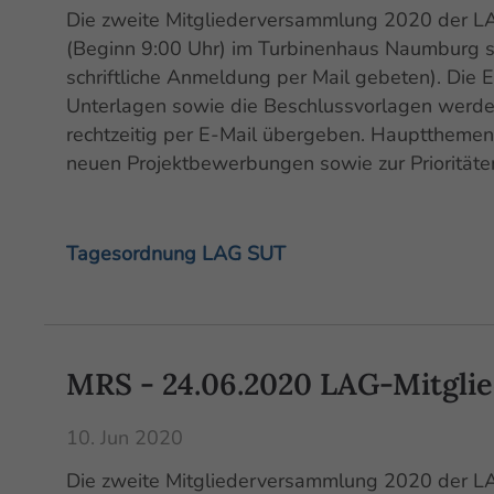
Die zweite Mitgliederversammlung 2020 der LA
(Beginn 9:00 Uhr) im Turbinenhaus Naumburg sta
schriftliche Anmeldung per Mail gebeten). Die 
Unterlagen sowie die Beschlussvorlagen werd
rechtzeitig per E-Mail übergeben. Haupttheme
neuen Projektbewerbungen sowie zur Prioritäten
Tagesordnung LAG SUT
MRS - 24.06.2020 LAG-Mitgl
10. Jun 2020
Die zweite Mitgliederversammlung 2020 der L