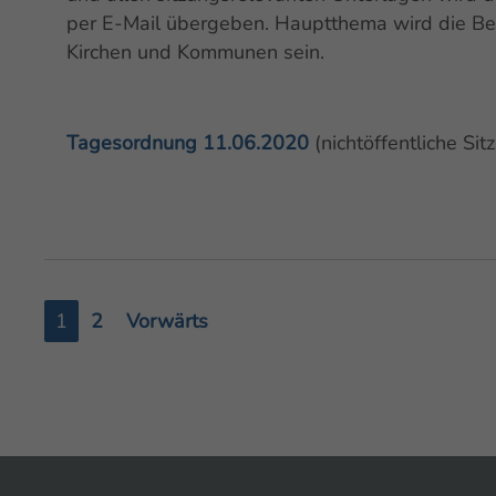
per E-Mail übergeben. Hauptthema wird die Be
Kirchen und Kommunen sein.
Tagesordnung 11.06.2020
(nichtöffentliche Sit
1
2
Vorwärts