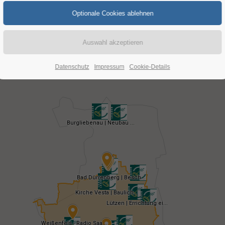
Datenschutz
Impressum
Cookie-Details