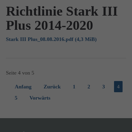
Richtlinie Stark III
Plus 2014-2020
Stark III Plus_08.08.2016.pdf
(4,3 MiB)
Seite 4 von 5
Anfang
Zurück
1
2
3
4
5
Vorwärts