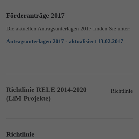
Förderanträge 2017
Die aktuellen Antragsunterlagen 2017 finden Sie unter:
Antragsunterlagen 2017 - aktualisiert 13.02.2017
Richtlinie RELE 2014-2020
Richtlinie
(LiM-Projekte)
Richtlinie