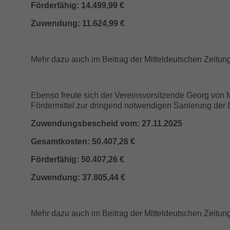
Förderfähig:
14.499,99 €
Zuwendung: 11.624,99 €
Mehr dazu auch im Beitrag der Mitteldeutschen Zeitun
Ebenso freute sich der Vereinsvorsitzende Georg von
Fördermittel zur dringend notwendigen Sanierung der 
Zuwendungsbescheid vom: 27.11.2025
Gesamtkosten: 50.407,26 €
Förderfähig: 50.407,26 €
Zuwendung: 37.805,44 €
Mehr dazu auch im Beitrag der Mitteldeutschen Zeitun