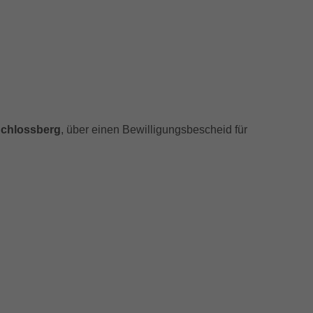
Schlossberg
, über einen Bewilligungsbescheid für