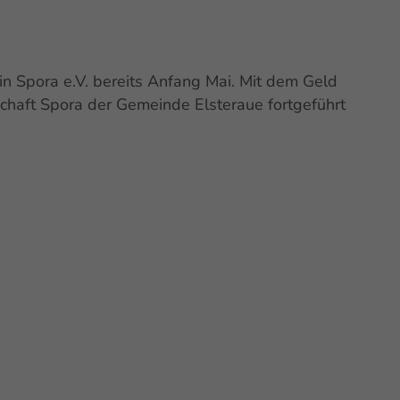
n Spora e.V. bereits Anfang Mai. Mit dem Geld
chaft Spora der Gemeinde Elsteraue fortgeführt