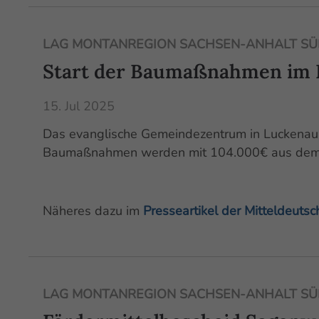
LAG MONTANREGION SACHSEN-ANHALT SÜD
Start der Baumaßnahmen im 
15. Jul 2025
Das evanglische Gemeindezentrum in Luckenau e
Baumaßnahmen werden mit 104.000€ aus dem 
Näheres dazu im
Presseartikel der Mitteldeuts
LAG MONTANREGION SACHSEN-ANHALT SÜD