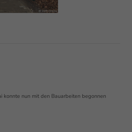
ai konnte nun mit den Bauarbeiten begonnen