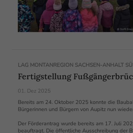
LAG MONTANREGION SACHSEN-ANHALT SÜD
Fertigstellung Fußgängerbrüc
01. Dez 2025
Bereits am 24. Oktober 2025 konnte die Bauba
Bürgerinnen und Bürgern von Aupitz nun wiede
Der Förderantrag wurde bereits am 17. Juli 202
beauftragt. Die öffentliche Ausschreibung der 