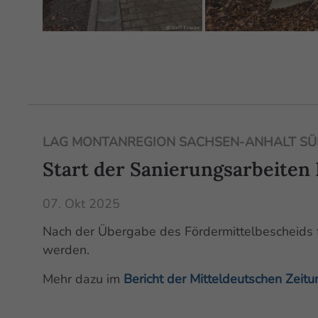
LAG MONTANREGION SACHSEN-ANHALT SÜD
Start der Sanierungsarbeiten
07. Okt 2025
Nach der Übergabe des Fördermittelbescheids f
werden.
Mehr dazu im
Bericht der Mitteldeutschen Zei