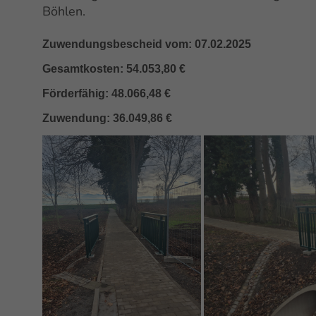
Böhlen.
Zuwendungsbescheid vom: 07.02.2025
Gesamtkosten: 54.053,80 €
Förderfähig: 48.066,48 €
Zuwendung: 36.049,86 €