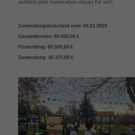
wirklich jede Generation etwas für sich.
Zuwendungsbescheid vom: 06.02.2025
Gesamtkosten: 60.500,00 €
Förderfähig: 60.500,00 €
Zuwendung: 45.375,00 €