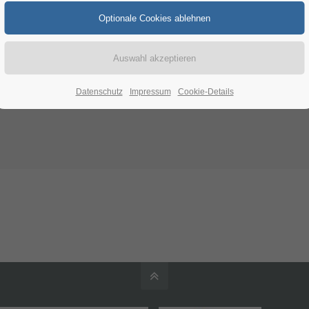
Datenschutz
Impressum
Cookie-Details