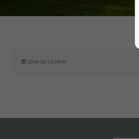
2019-02-12 08:40