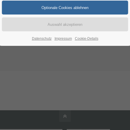
Datenschutz
Impressum
Cookie-Details