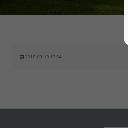
2018-09-13 13:54