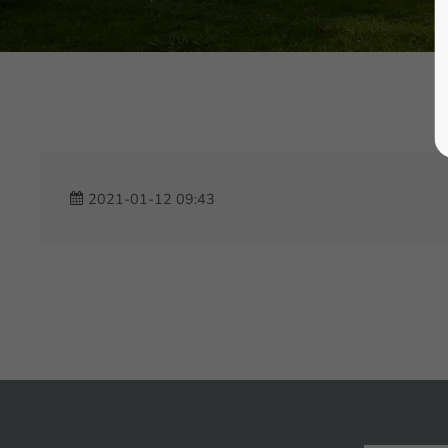
2021-01-12 09:43