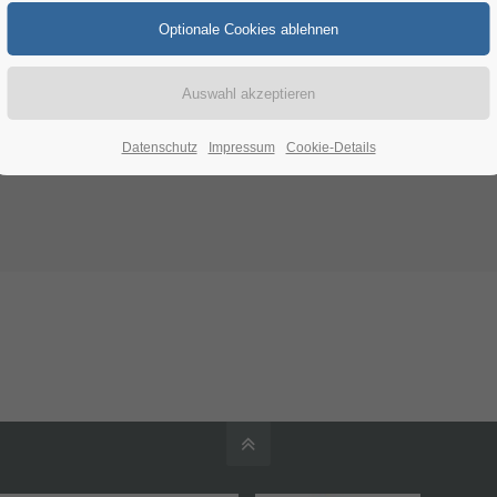
Datenschutz
Impressum
Cookie-Details