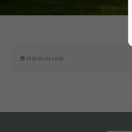
2016-03-02 14:30