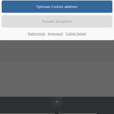
Datenschutz
Impressum
Cookie-Details