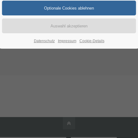
Datenschutz
Impressum
Cookie-Details