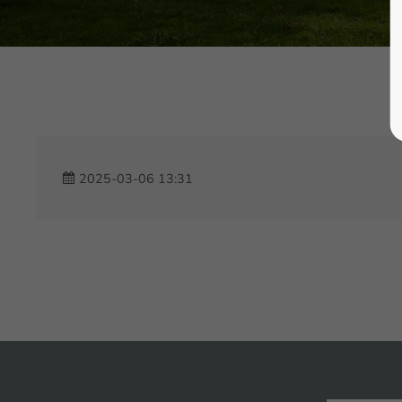
2025-03-06 13:31